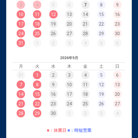
3
4
5
6
7
8
9
10
11
12
13
14
15
16
17
18
19
20
21
22
23
24
25
26
27
28
29
30
31
1
2
3
4
5
6
2026年9月
月
火
水
木
金
土
日
31
1
2
3
4
5
6
7
8
9
10
11
12
13
14
15
16
17
18
19
20
21
22
23
24
25
26
27
28
29
30
1
2
3
4
■：休業日
■：時短営業