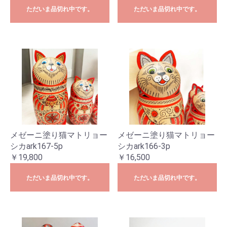
ただいま品切れ中です。
ただいま品切れ中です。
メゼーニ塗り猫マトリョー
メゼーニ塗り猫マトリョー
シカark167-5p
シカark166-3p
￥19,800
￥16,500
ただいま品切れ中です。
ただいま品切れ中です。