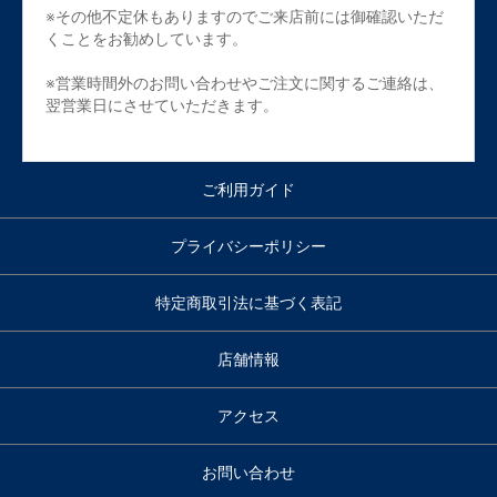
※その他不定休もありますのでご来店前には御確認いただ
くことをお勧めしています。
※営業時間外のお問い合わせやご注文に関するご連絡は、
翌営業日にさせていただきます。
ご利用ガイド
プライバシーポリシー
特定商取引法に基づく表記
店舗情報
アクセス
お問い合わせ