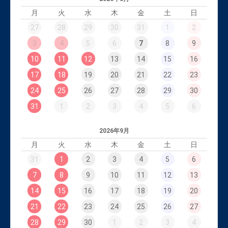
月
火
水
木
金
土
日
27
28
29
30
31
1
2
3
4
5
6
7
8
9
10
11
12
13
14
15
16
17
18
19
20
21
22
23
24
25
26
27
28
29
30
31
1
2
3
4
5
6
2026年9月
月
火
水
木
金
土
日
31
1
2
3
4
5
6
7
8
9
10
11
12
13
14
15
16
17
18
19
20
21
22
23
24
25
26
27
28
29
30
1
2
3
4