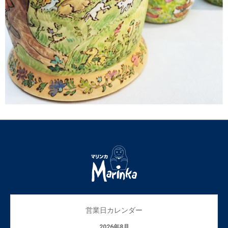
営業日カレンダー
2026年8月