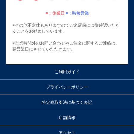
■：休業日
■：時短営業
※その他不定休もありますのでご来店前には御確認いただ
くことをお勧めしています。
※営業時間外のお問い合わせやご注文に関するご連絡は、
翌営業日にさせていただきます。
ご利用ガイド
プライバシーポリシー
特定商取引法に基づく表記
店舗情報
アクセス