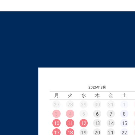
2026年8月
月
火
水
木
金
土
27
28
29
30
31
1
3
4
5
6
7
8
10
11
12
13
14
15
17
18
19
20
21
22