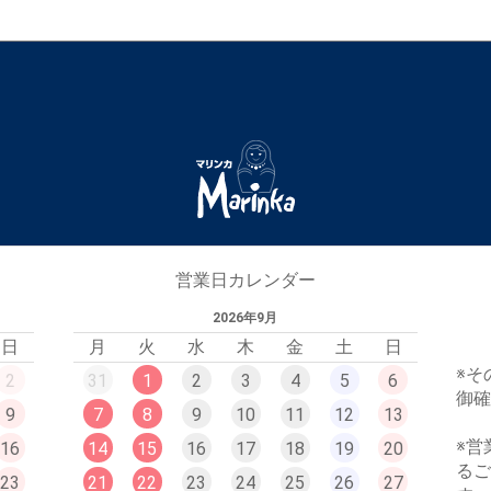
営業日カレンダー
2026年9月
日
月
火
水
木
金
土
日
※そ
2
31
1
2
3
4
5
6
御
9
7
8
9
10
11
12
13
※営
16
14
15
16
17
18
19
20
る
23
21
22
23
24
25
26
27