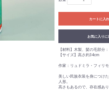
カートに入
お気に入りに
【材料】木製、髪の毛部分：
【サイズ】高さ約34cm
作家：リュドミラ・フィリモ
美しい民族衣装を身につけた
人形。
高さもあるので、存在感あり