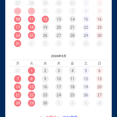
27
28
29
30
31
1
2
3
4
5
6
7
8
9
10
11
12
13
14
15
16
17
18
19
20
21
22
23
24
25
26
27
28
29
30
31
1
2
3
4
5
6
2026年9月
月
火
水
木
金
土
日
31
1
2
3
4
5
6
7
8
9
10
11
12
13
14
15
16
17
18
19
20
21
22
23
24
25
26
27
28
29
30
1
2
3
4