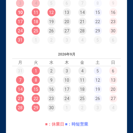
3
4
5
6
7
8
9
10
11
12
13
14
15
16
17
18
19
20
21
22
23
24
25
26
27
28
29
30
31
1
2
3
4
5
6
2026年9月
月
火
水
木
金
土
日
31
1
2
3
4
5
6
7
8
9
10
11
12
13
14
15
16
17
18
19
20
21
22
23
24
25
26
27
28
29
30
1
2
3
4
■：休業日
■：時短営業