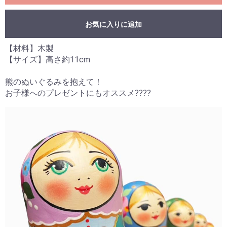
お気に入りに追加
【材料】木製
【サイズ】高さ約11cm
熊のぬいぐるみを抱えて！
お子様へのプレゼントにもオススメ????