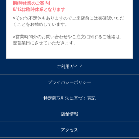
[臨時休業のご案内]
8/12は臨時休業となります
※その他不定休もありますのでご来店前には御確認いただ
くことをお勧めしています。
※営業時間外のお問い合わせやご注文に関するご連絡は、
翌営業日にさせていただきます。
ご利用ガイド
プライバシーポリシー
特定商取引法に基づく表記
店舗情報
アクセス