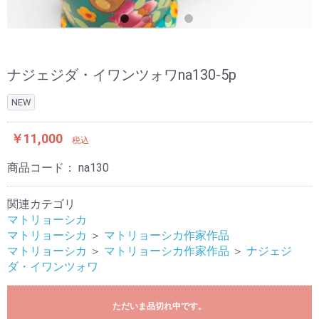
ナジェジダ・イワンツォワna130-5p
NEW
￥11,000
税込
商品コード：
na130
関連カテゴリ
マトリョーシカ
マトリョーシカ
＞
マトリョーシカ作家作品
マトリョーシカ
＞
マトリョーシカ作家作品
＞
ナジェジ
ダ・イワンツォワ
ただいま品切れ中です。