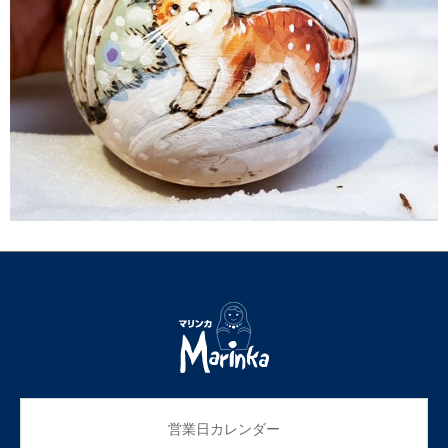
営業日カレンダー