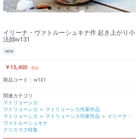
イリーナ・ヴァトルーシュキナ作 起き上がり小
法師iv131
NEW
￥15,400
税込
商品コード：
iv131
関連カテゴリ
マトリョーシカ
マトリョーシカ
＞
マトリョーシカ作家作品
マトリョーシカ
＞
マトリョーシカ作家作品
＞
イリーナ・
ヴァトルーシュキナ
クリスマス特集