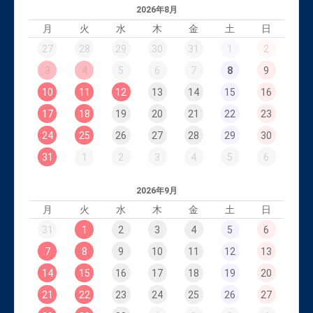
2026年8月
月
火
水
木
金
土
日
27
28
29
30
31
1
2
3
4
5
6
7
8
9
10
11
12
13
14
15
16
17
18
19
20
21
22
23
24
25
26
27
28
29
30
31
1
2
3
4
5
6
2026年9月
月
火
水
木
金
土
日
31
1
2
3
4
5
6
7
8
9
10
11
12
13
14
15
16
17
18
19
20
21
22
23
24
25
26
27