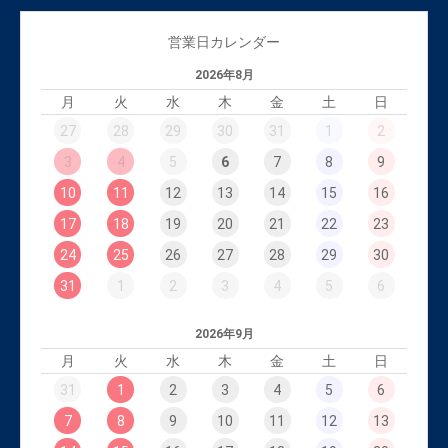
営業日カレンダー
2026年8月
月
火
水
木
金
土
日
27
28
29
30
31
1
2
3
4
5
6
7
8
9
10
11
12
13
14
15
16
17
18
19
20
21
22
23
24
25
26
27
28
29
30
31
1
2
3
4
5
6
2026年9月
月
火
水
木
金
土
日
31
1
2
3
4
5
6
7
8
9
10
11
12
13