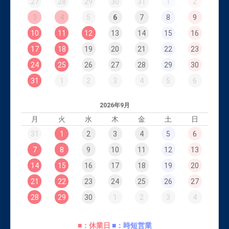
27
28
29
30
31
1
2
3
4
5
6
7
8
9
10
11
12
13
14
15
16
17
18
19
20
21
22
23
24
25
26
27
28
29
30
31
1
2
3
4
5
6
2026年9月
月
火
水
木
金
土
日
31
1
2
3
4
5
6
7
8
9
10
11
12
13
14
15
16
17
18
19
20
21
22
23
24
25
26
27
28
29
30
1
2
3
4
■：休業日
■：時短営業