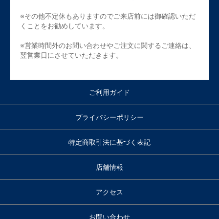
※その他不定休もありますのでご来店前には御確認いただ
くことをお勧めしています。
※営業時間外のお問い合わせやご注文に関するご連絡は、
翌営業日にさせていただきます。
ご利用ガイド
プライバシーポリシー
特定商取引法に基づく表記
店舗情報
アクセス
お問い合わせ